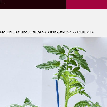
ΝΤΑ
/
ΚΗΠΕΥΤΙΚΑ
/
ΤΟΜΑΤΑ
/
ΥΠΟΚΕΙΜΕΝΑ
/
ESTAMINO F1