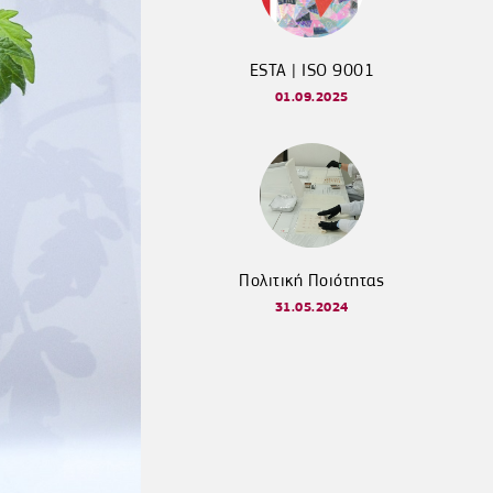
ESTA | ISO 9001
01.09.2025
Πολιτική Ποιότητας
31.05.2024