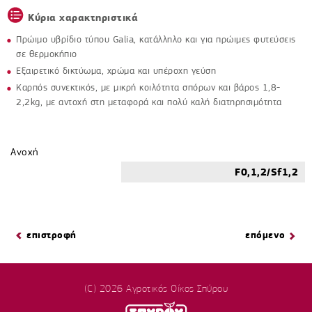
Κύρια χαρακτηριστικά
Πρώιμο υβρίδιο τύπου Galia, κατάλληλο και για πρώιμες φυτεύσεις
σε θερμοκήπιο
Εξαιρετικό δικτύωμα, χρώμα και υπέροχη γεύση
Καρπός συνεκτικός, με μικρή κοιλότητα σπόρων και βάρος 1,8-
2,2kg, με αντοχή στη μεταφορά και πολύ καλή διατηρησιμότητα
Ανοχή
F0,1,2/Sf1,2
επιστροφή
επόμενο
(C) 2026 Αγροτικός Οίκος Σπύρου