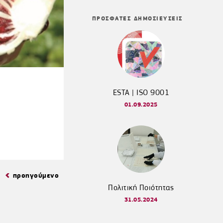
ΠΡΟΣΦΑΤΕΣ ΔΗΜΟΣΙΕΥΣΕΙΣ
ESTA | ISO 9001
01.09.2025
προηγούμενο
Πολιτική Ποιότητας
31.05.2024