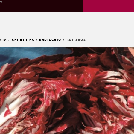
ΝΤΑ
/
ΚΗΠΕΥΤΙΚΑ
/
RADICCHIO
/
T&T ZEUS