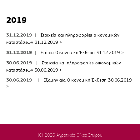
2019
31.12.2019
|
Στοιχεία και πληροφορίες οικονομικών
καταστάσεων 31.12.2019 >
31.12.2019
|
Ετήσια Οικονομική Έκθεση 31.12.2019 >
30.06.2019
|
Στοιχεία και πληροφορίες οικονομικών
καταστάσεων 30.06.2019 >
30.06.2019
|
Εξαμηνιαία Οικονομική Έκθεση 30.06.2019
>
(C) 2026 Αγροτικός Οίκος Σπύρου