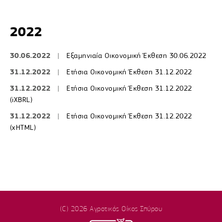
2022
30.06.2022
|
Εξαμηνιαία Οικονομική Έκθεση 30.06.2022
31.12.2022
|
Ετήσια Οικονομική Έκθεση 31.12.2022
31.12.2022
|
Ετήσια Οικονομική Έκθεση 31.12.2022
(iXBRL)
31.12.2022
|
Ετήσια Οικονομική Έκθεση 31.12.2022
(xHTML)
(C) 2026 Αγροτικός Οίκος Σπύρου