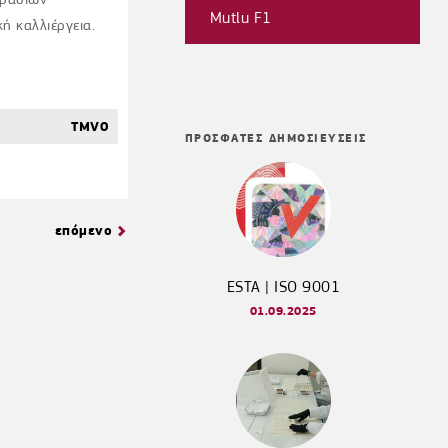
Mutlu F1
ή καλλιέργεια.
TMV0
ΠΡΟΣΦΑΤΕΣ ΔΗΜΟΣΙΕΥΣΕΙΣ
επόμενο
ESTA | ISO 9001
01.09.2025