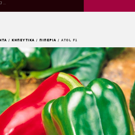
ΝΤΑ
/
ΚΗΠΕΥΤΙΚΑ
/
ΠΙΠΕΡΙΑ
/
ATOL F1