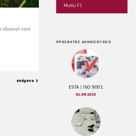
Mutlu F1
α εξαγωγή κατά
ΠΡΟΣΦΑΤΕΣ ΔΗΜΟΣΙΕΥΣΕΙΣ
επόμενο
ESTA | ISO 9001
01.09.2025