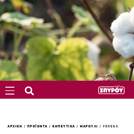
ΑΡΧΙΚΗ
/
ΠΡΟΪΟΝΤΑ
/
ΚΗΠΕΥΤΙΚΑ
/
ΜΑΡΟΥΛΙ
/
FEREGA