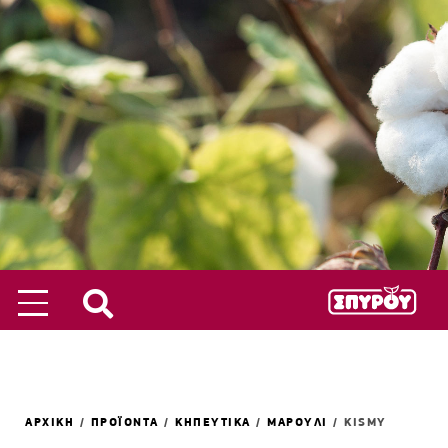
ΑΡΧΙΚΗ
/
ΠΡΟΪΟΝΤΑ
/
ΚΗΠΕΥΤΙΚΑ
/
ΜΑΡΟΥΛΙ
/
KISMY