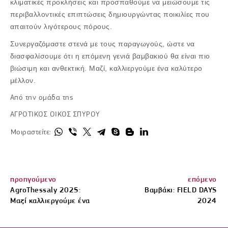
κλιματικές προκλήσεις και προσπαθούμε να μειώσουμε τις
περιβαλλοντικές επιπτώσεις δημιουργώντας ποικιλίες που
απαιτούν λιγότερους πόρους.
Συνεργαζόμαστε στενά με τους παραγωγούς, ώστε να
διασφαλίσουμε ότι η επόμενη γενιά βαμβακιού θα είναι πιο
βιώσιμη και ανθεκτική. Μαζί, καλλιεργούμε ένα καλύτερο
μέλλον.
Από την ομάδα της
ΑΓΡΟΤΙΚΟΣ ΟΙΚΟΣ ΣΠΥΡΟΥ
Μοιραστείτε:
προηγούμενο
επόμενο
AgroThessaly 2025:
Βαμβάκι: FIELD DAYS
Μαζί καλλιεργούμε ένα
2024
καλύτερο μέλλον