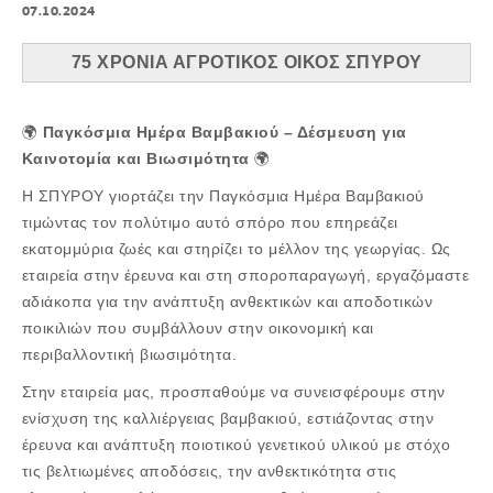
07.10.2024
75 ΧΡΟΝΙΑ ΑΓΡΟΤΙΚΟΣ ΟΙΚΟΣ ΣΠΥΡΟΥ
🌍
Παγκόσμια Ημέρα Βαμβακιού – Δέσμευση για
Καινοτομία και Βιωσιμότητα
🌍
Η ΣΠΥΡΟΥ γιορτάζει την Παγκόσμια Ημέρα Βαμβακιού
τιμώντας τον πολύτιμο αυτό σπόρο που επηρεάζει
εκατομμύρια ζωές και στηρίζει το μέλλον της γεωργίας. Ως
εταιρεία στην έρευνα και στη σποροπαραγωγή, εργαζόμαστε
αδιάκοπα για την ανάπτυξη ανθεκτικών και αποδοτικών
ποικιλιών που συμβάλλουν στην οικονομική και
περιβαλλοντική βιωσιμότητα.
Στην εταιρεία μας, προσπαθούμε να συνεισφέρουμε στην
ενίσχυση της καλλιέργειας βαμβακιού, εστιάζοντας στην
έρευνα και ανάπτυξη ποιοτικού γενετικού υλικού με στόχο
τις βελτιωμένες αποδόσεις, την ανθεκτικότητα στις