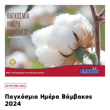
ΑΓΡΟΤΙΚΑ ΝΕΑ
Παγκόσμια Ημέρα Βάμβακος
2024