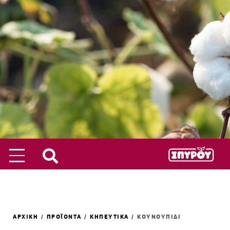
ΑΡΧΙΚΗ
/
ΠΡΟΪΟΝΤΑ
/
ΚΗΠΕΥΤΙΚΑ
/
ΚΟΥΝΟΥΠΙΔΙ